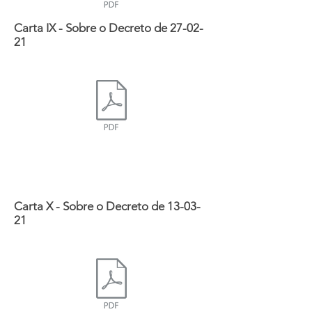
Carta IX - Sobre o Decreto de 27-02-
21
Carta X - Sobre o Decreto de 13-03-
21