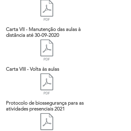
Carta VII - Manutenção das aulas à
distância até
30-09-2020
Carta VIII - Volta às aulas
Protocolo de biossegurança para as
atividades presenciais 2021