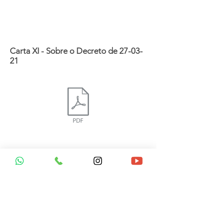
Carta XI - Sobre o Decreto de 27-03-
21