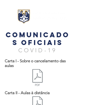
Comunicado
s oficiais
COVID-19
Carta I - Sobre o cancelamento das
aulas
Carta II - Aulas à distância