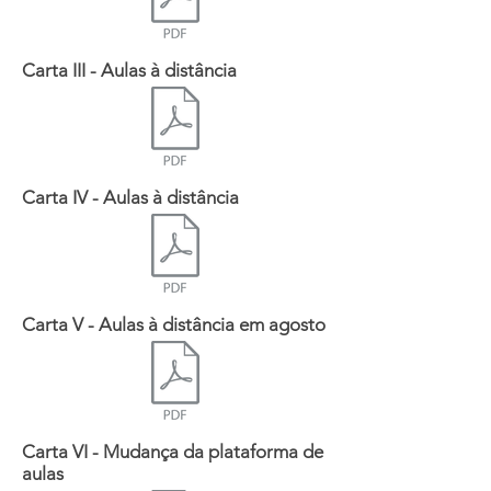
Carta III - Aulas à distância
Carta IV - Aulas à distância
Carta V - Aulas à distância em agosto
Carta VI - Mudança da plataforma de
aulas